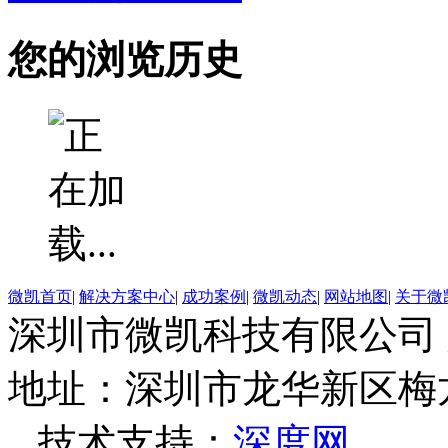
您的浏览历史
微凯首页
|
解决方案中心
|
成功案例
|
微凯动态
|
网站地图
|
关于微
深圳市微凯科技有限公司
地址：深圳市龙华新区梅龙
技术支持：
深度网