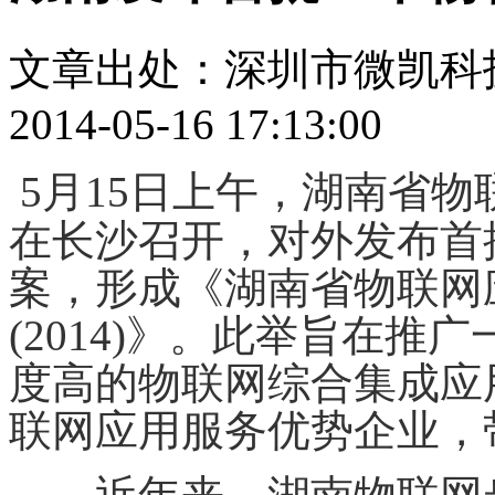
文章出处：深圳市微凯科
2014-05-16 17:13:00
5月15日上午，湖南省
在长沙召开，对外发布首
案，形成《湖南省物联网
(2014)》。此举旨在
度高的物联网综合集成应
联网应用服务优势企业，