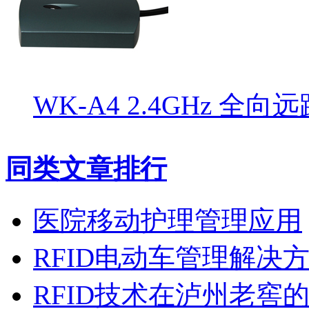
WK-A4 2.4GHz 全
同类文章排行
医院移动护理管理应用
RFID电动车管理解决
RFID技术在泸州老窖