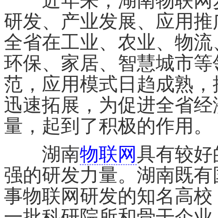
近年来，湖南物联网步
研发、产业发展、应用推
全省在工业、农业、物流
环保、家居、智慧城市等
范，应用模式日趋成熟，
迅速拓展，为促进全省经
量，起到了积极的作用。
湖南
物联网
具有较好
强的研发力量。湖南既有
事物联网研发的知名高校
一批科研院所和骨干企业