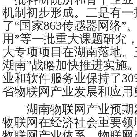
机制初步形成。二是有一
了“国家863传感器网络
用”等一批重大课题研究
大专项项目在湖南落地。
湖南”战略加快推进实施
业和软件服务业保持了3
省物联网产业发展和应用
湖南物联网产业预期发展
物联网在经济社会重要领
物联网产业体系，物联网产