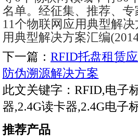
名单。经征集、推荐、专
11个物联网应用典型解
用典型解决方案汇编(201
下一篇：
RFID托盘租赁
防伪溯源解决方案
此文关键字：
RFID,电子
器,2.4G读卡器,2.4G电子
推荐产品