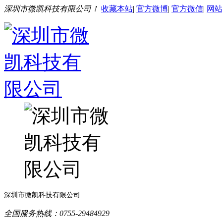
深圳市微凯科技有限公司！
收藏本站
|
官方微博
|
官方微信
|
网
深圳市微凯科技有限公司
全国服务热线：0755-29484929