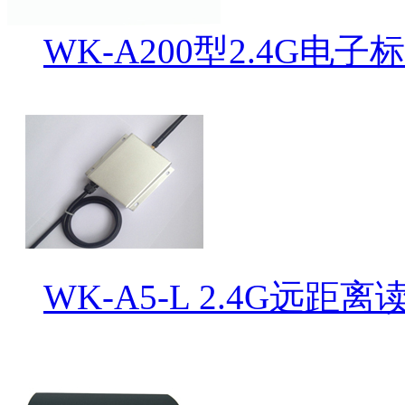
WK-A200型2.4G电子
WK-A5-L 2.4G远距