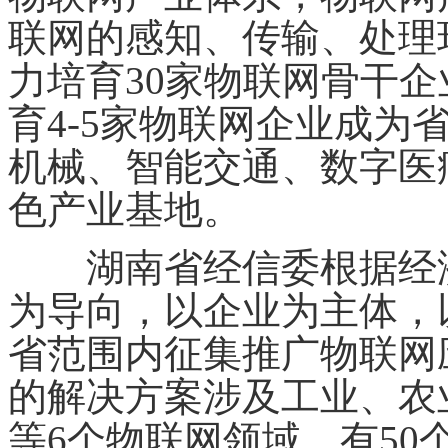
联网的感知、传输、处理
力培育30家物联网骨干企
育4-5家物联网企业成为
机械、智能交通、数字医疗
色产业基地。
湖南省经信委根据经济
为导向，以企业为主体，
省范围内征集推广物联网
的解决方案涉及工业、农
等6个物联网领域，有5