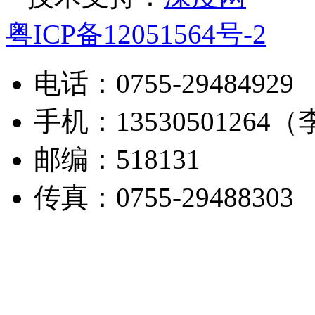
粤ICP备12051564号-2
电话：0755-29484929
手机：13530501264
邮编：518131
传真：0755-29488303