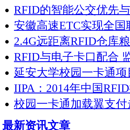
RFID的智能公交优先
安徽高速ETC实现全国
2.4G远距离RFID仓
RFID与电子卡口配合
延安大学校园一卡通项
IIPA：2014年中国R
校园一卡通加载翼支付
最新资讯文章