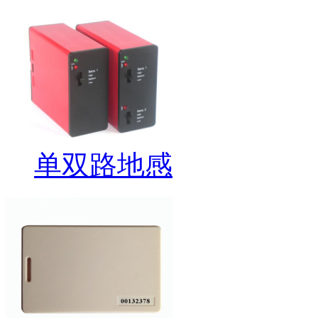
单双路地感