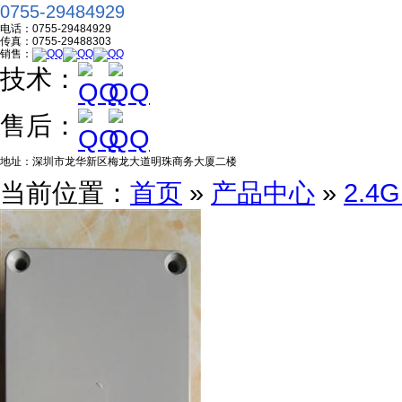
0755-29484929
电话：
0755-29484929
传真：
0755-29488303
销售：
技术：
售后：
地址：
深圳市龙华新区梅龙大道明珠商务大厦二楼
当前位置：
首页
»
产品中心
»
2.