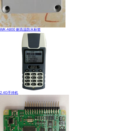
WK-A800 耐高温防水标签
2.4G手持机