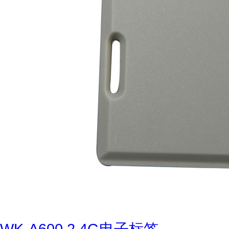
WK-A600 2.4G电子标签