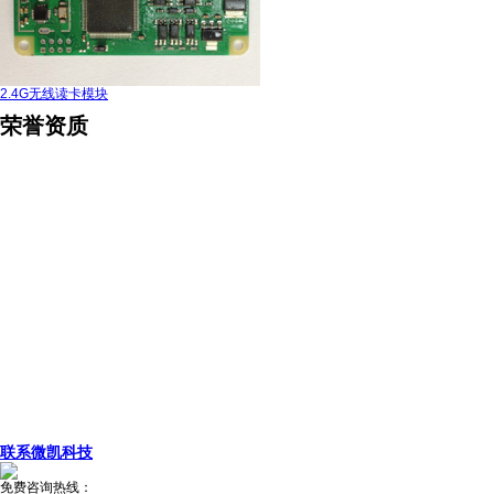
2.4G无线读卡模块
荣誉资质
联系微凯科技
免费咨询热线：