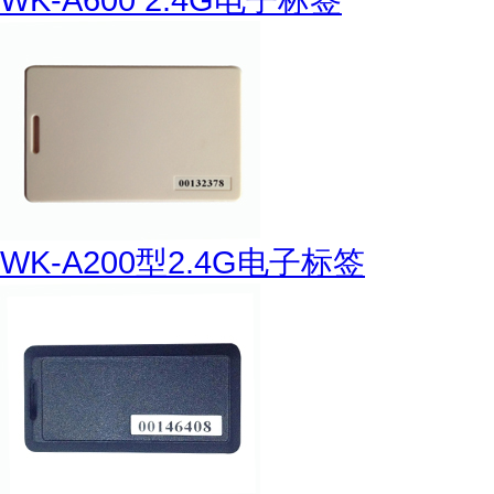
WK-A200型2.4G电子标签