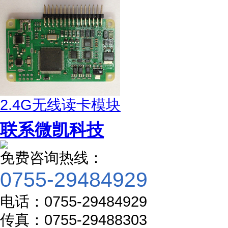
2.4G无线读卡模块
联系微凯科技
免费咨询热线：
0755-29484929
电话：
0755-29484929
传真：
0755-29488303