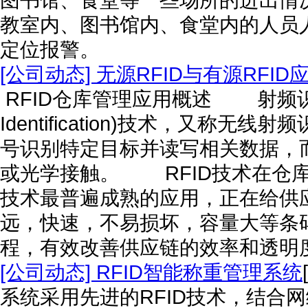
教室内、图书馆内、食堂内的人员
定位报警。
[公司动态] 无源RFID与有源RF
RFID仓库管理应用概述 射频识别即RF
Identification)技术，又
号识别特定目标并读写相关数据，
或光学接触。 RFID技术在仓库
技术最普遍成熟的应用，正在给供
远，快速，不易损坏，容量大等条
程，有效改善供应链的效率和透
[公司动态] RFID智能称重管理系统
系统采用先进的RFID技术，结合