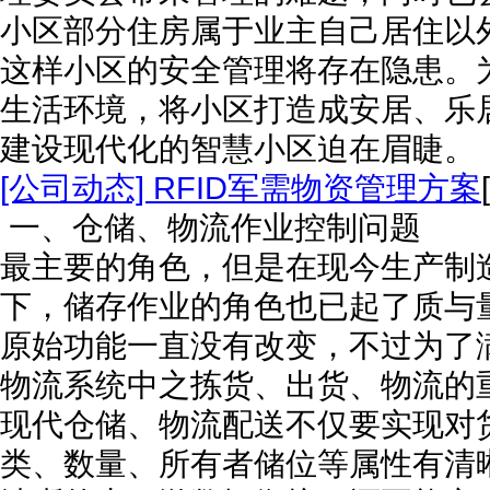
小区部分住房属于业主自己居住以
这样小区的安全管理将存在隐患。
生活环境，将小区打造成安居、乐
建设现代化的智慧小区迫在眉睫。
[公司动态] RFID军需物资管理方案
一、仓储、物流作业控制问题 
最主要的角色，但是在现今生产制
下，储存作业的角色也已起了质与
原始功能一直没有改变，不过为了
物流系统中之拣货、出货、物流
现代仓储、物流配送不仅要实现对
类、数量、所有者储位等属性有清