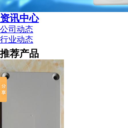
资讯中心
公司动态
行业动态
推荐产品