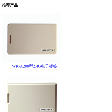
推荐产品
WK-A200型2.4G电子标签