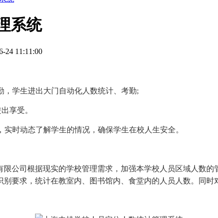
理系统
4 11:11:00
勤，学生进出大门自动化人数统计、考勤;
进出享受。
，实时动态了解学生的情况，确保学生在校人生安全。
公司根据现实的学校管理需求，加强本学校人员区域人数的管理
识别要求，统计在教室内、图书馆内、食堂内的人员人数。同时