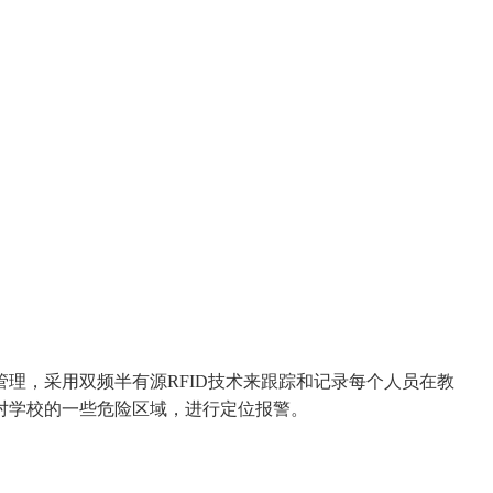
，采用双频半有源RFID技术来跟踪和记录每个人员在教
对学校的一些危险区域，进行定位报警。