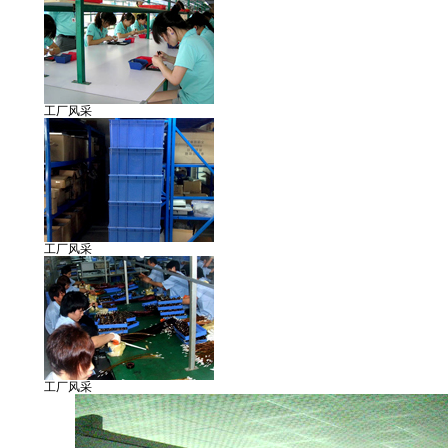
工厂风采
工厂风采
工厂风采