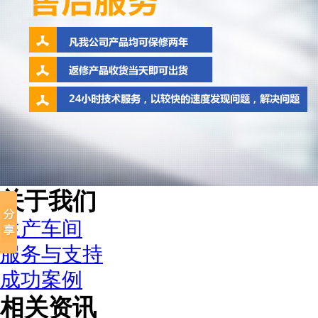
关于我们
生产车间
服务与支持
成功案例
相关资讯