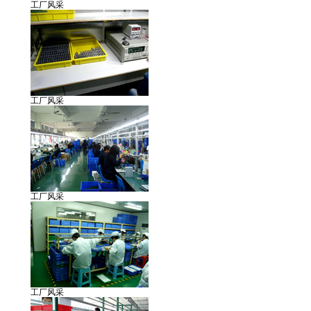
工厂风采
工厂风采
工厂风采
工厂风采