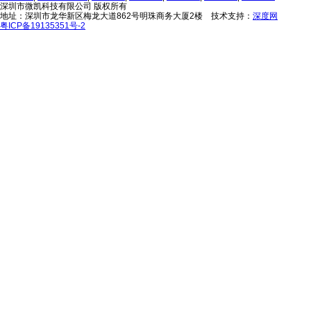
深圳市微凯科技有限公司 版权所有
地址：深圳市龙华新区梅龙大道862号明珠商务大厦2楼 技术支持：
深度网
粤ICP备19135351号-2