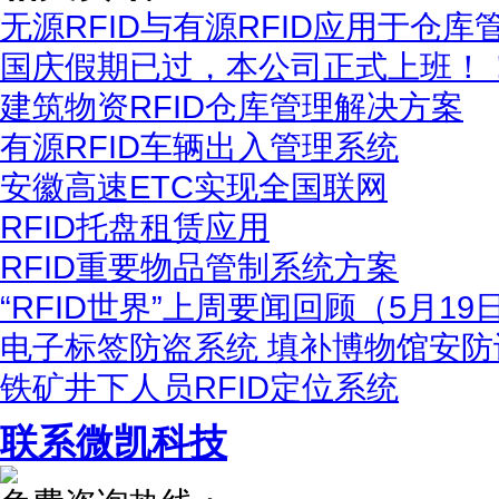
无源RFID与有源RFID应用于仓
国庆假期已过，本公司正式上班！
建筑物资RFID仓库管理解决方案
有源RFID车辆出入管理系统
安徽高速ETC实现全国联网
RFID托盘租赁应用
RFID重要物品管制系统方案
“RFID世界”上周要闻回顾（5月19
电子标签防盗系统 填补博物馆安防
铁矿井下人员RFID定位系统
联系微凯科技